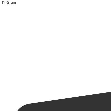
Рейтинг