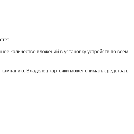
стет.
ное количество вложений в установку устройств по всем
 кампанию. Владелец карточки может снимать средства в