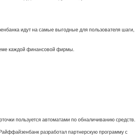
енбанка идут на самые выгодные для пользователя шаги,
стеме каждой финансовой фирмы.
рточки пользуется автоматами по обналичиванию средств.
, Райффайзенбанк разработал партнерскую программу с