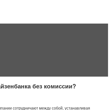
йзенбанка без комиссии?
мпании сотрудничают между собой, устанавливая