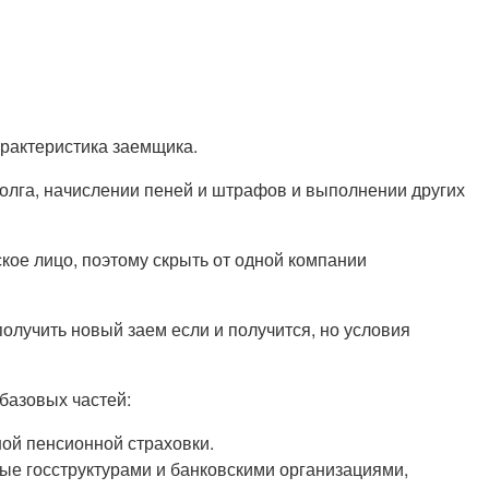
арактеристика заемщика.
олга, начислении пеней и штрафов и выполнении других
кое лицо, поэтому скрыть от одной компании
олучить новый заем если и получится, но условия
 базовых частей:
ой пенсионной страховки.
ые госструктурами и банковскими организациями,