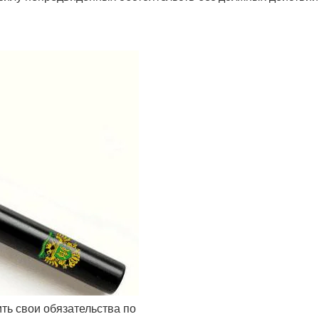
ь свои обязательства по