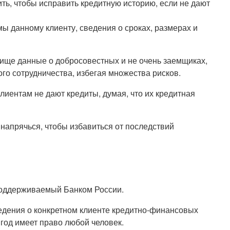
ь, чтобы исправить кредитную историю, если не дают
 данному клиенту, сведения о сроках, размерах и
ище данные о добросовестных и не очень заемщиках,
го сотрудничества, избегая множества рисков.
лиентам не дают кредиты, думая, что их кредитная
 напрячься, чтобы избавиться от последствий
поддерживаемый Банком России.
ведения о конкретном клиенте кредитно-финансовых
 год имеет право любой человек.