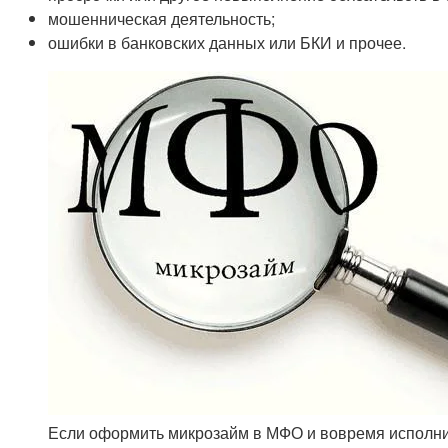
мошенническая деятельность;
ошибки в банковских данных или БКИ и прочее.
Если оформить микрозайм в МФО и вовремя исполнит