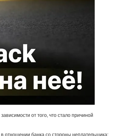
зависимости от того, что стало причиной
 в отношении банка со стороны неплательщика;