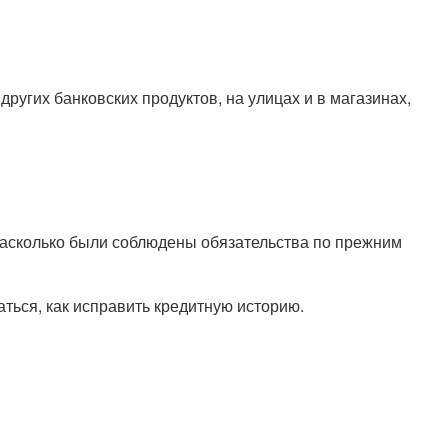
ругих банковских продуктов, на улицах и в магазинах,
 насколько были соблюдены обязательства по прежним
ться, как исправить кредитную историю.