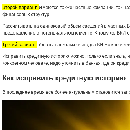
Второй вариант.
Имеются также частные компании, так н
финансовых структур.
Рассчитывать на одинаковый объем сведений в частных БК
представление о потенциальном клиенте. К тому же БКИ сп
Третий вариант.
Узнать, насколько выгодна КИ можно и лич
Исправить кредитную историю можно, только если знать,
конкретном человеке, надо уточнить в банках, где он кред
Как исправить кредитную историю
В последнее время все более актуальным становится запр