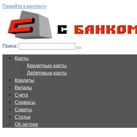
Перейти к контенту
Поиск:
Карты
Кредитные карты
Дебетовые карты
Кредиты
Вклады
Счета
Сервисы
Советы
Статьи
Об авторе